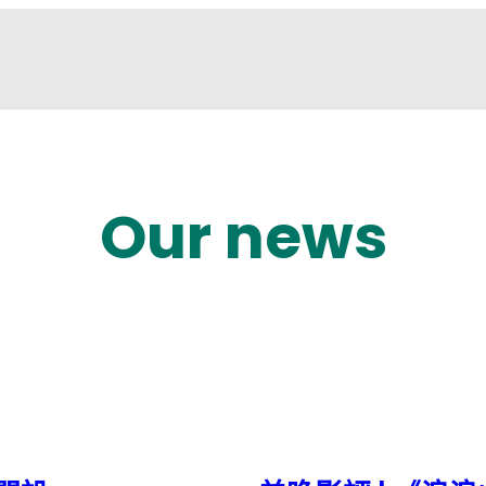
Our news