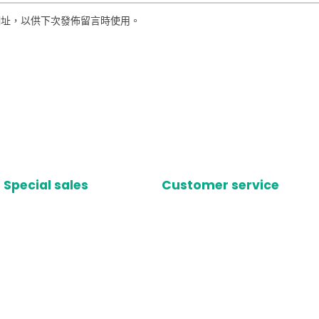
網址，以供下次發佈留言時使用。
Special sales
Customer service