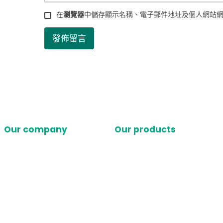
在
瀏覽器
中儲存顯示名稱、電子郵件地址及個人網站
Our company
Our products