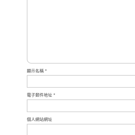
顯示名稱
*
電子郵件地址
*
個人網站網址