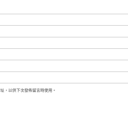
網址，以供下次發佈留言時使用。