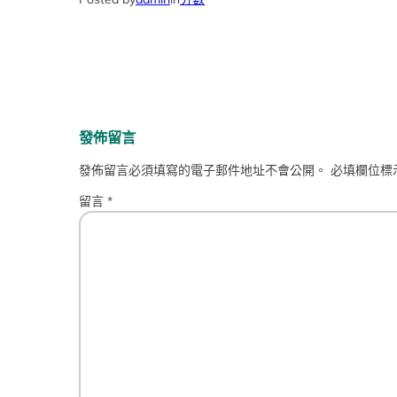
發佈留言
發佈留言必須填寫的電子郵件地址不會公開。
必填欄位標
留言
*