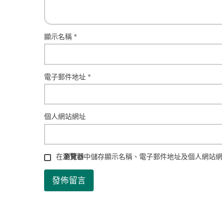
顯示名稱
*
電子郵件地址
*
個人網站網址
在
瀏覽器
中儲存顯示名稱、電子郵件地址及個人網站