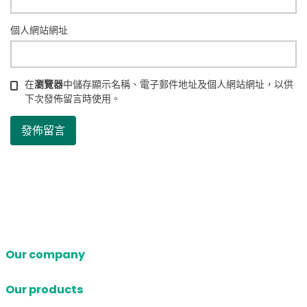
個人網站網址
在
瀏覽器
中儲存顯示名稱、電子郵件地址及個人網站網址，以供
下次發佈留言時使用。
Our company
Our products