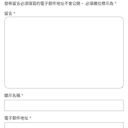
發佈留言必須填寫的電子郵件地址不會公開。
必填欄位標示為
*
留言
*
顯示名稱
*
電子郵件地址
*