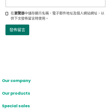
在
瀏覽器
中儲存顯示名稱、電子郵件地址及個人網站網址，以
供下次發佈留言時使用。
Our company
Our products
Special sales