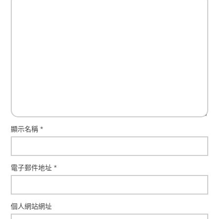
顯示名稱
*
電子郵件地址
*
個人網站網址