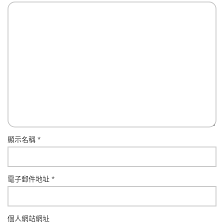
顯示名稱
*
電子郵件地址
*
個人網站網址