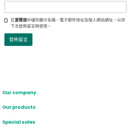
在
瀏覽器
中儲存顯示名稱、電子郵件地址及個人網站網址，以供
下次發佈留言時使用。
Our company
Our products
Special sales