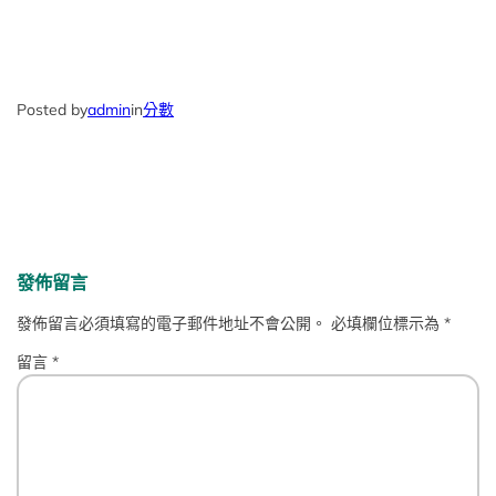
Posted by
admin
in
分數
發佈留言
發佈留言必須填寫的電子郵件地址不會公開。
必填欄位標示為
*
留言
*