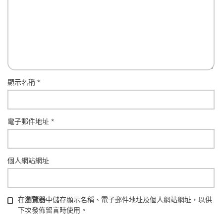
顯示名稱
*
電子郵件地址
*
個人網站網址
在
瀏覽器
中儲存顯示名稱、電子郵件地址及個人網站網址，以供
下次發佈留言時使用。