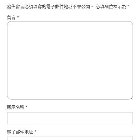
發佈留言必須填寫的電子郵件地址不會公開。
必填欄位標示為
*
留言
*
顯示名稱
*
電子郵件地址
*