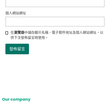
個人網站網址
在
瀏覽器
中儲存顯示名稱、電子郵件地址及個人網站網址，以
供下次發佈留言時使用。
Our company