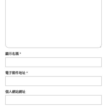
顯示名稱
*
電子郵件地址
*
個人網站網址