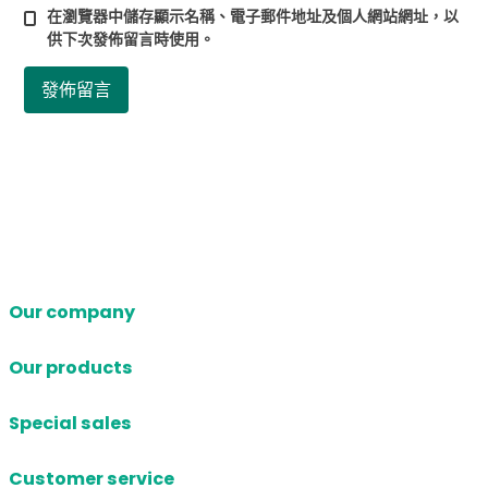
在
瀏覽器
中儲存顯示名稱、電子郵件地址及個人網站網址，以
供下次發佈留言時使用。
Our company
Our products
Special sales
Customer service