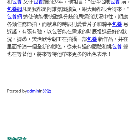
和
包養
又仔
包養
細的少年，他坦言：“在伴侶眼
包養
前，
包養網
凡是我都是阿誰氛圍擔負，跟大師都很合得來。”
包養網
這使他能很快融進分歧的周遭的狀況中往，順應
各類任務節拍，而歇息的時辰則愛看片子和聽平
包養
易
近謠，有張有弛，以包管能在需求的時辰投進最好的狀
況。據悉，樊治欣今朝正在拍攝一部
包養
新作品，并在
里面扮演一個全新的腳色，從未有過的體驗和挑
包養
釁
也在等著他，將來等待他帶來更多的出色表示！
Posted by
admin
in
分數
發佈留言