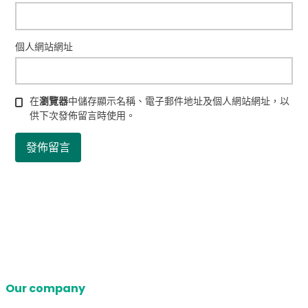
個人網站網址
在
瀏覽器
中儲存顯示名稱、電子郵件地址及個人網站網址，以
供下次發佈留言時使用。
Our company