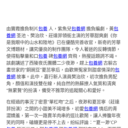
由竇霞擔負制片
包養
人，紫魚兒
包養網
擔負編劇，黃
包
養網
圣池、樊治欣、莊達菲領銜主演的芳華甜爽劇《你
是我眼中的山水和陸地》已在優酷完善收官，新奇的芳華
文博題材，講究優良的制作團隊，令人著迷的反轉情節，
使得點擊量和口
包養
碑
包養網
齊飛，熱搜話題詞不竭。
該劇講述了西陵夜氏團體二少夜渺，趕上
包養網
古躲古
畫世家的“銅豌豆”夏蕊寧后，由歡樂冤家到甜虐情深的
包
養網
故事。此中，嘉行新人演員樊治欣，初次擔負男配
角，顏值和演技雙在線，純自然的熱蘇撩人氣質和清爽
“無累贅”的扮演，備受不雅眾的追蹤關心和愛好。
在經過的事況了密意“單杠吻”之后，夜渺和夏蕊寧（莊達
菲扮演）之間的小甜美不竭增多，初愛
包養網
情后的青
澀嬌羞，第一次一路賣羊肉串的逗比歡鬧，讓人捧腹年夜
笑的同時，磕糖更是停不上去，紛紜評論：“‘夏一渺’CP