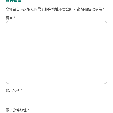
發佈留言必須填寫的電子郵件地址不會公開。
必填欄位標示為
*
留言
*
顯示名稱
*
電子郵件地址
*