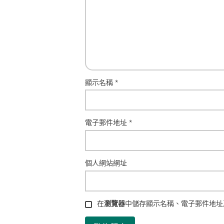
顯示名稱
*
電子郵件地址
*
個人網站網址
在
瀏覽器
中儲存顯示名稱、電子郵件地址