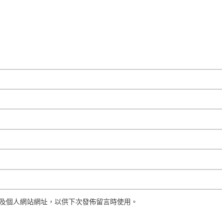
及個人網站網址，以供下次發佈留言時使用。