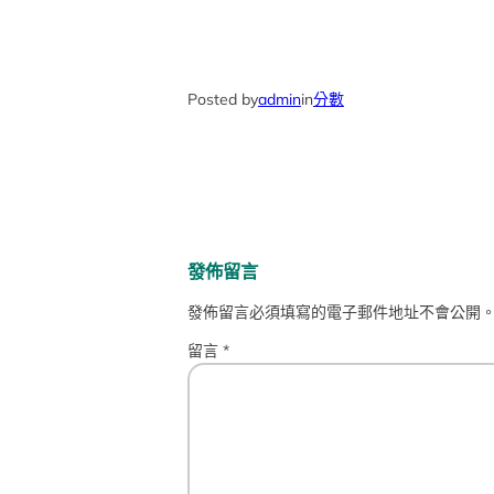
Posted by
admin
in
分數
發佈留言
發佈留言必須填寫的電子郵件地址不會公開
留言
*