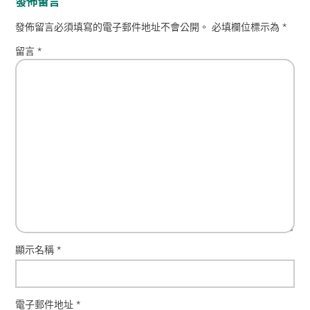
發佈留言
發佈留言必須填寫的電子郵件地址不會公開。
必填欄位標示為
*
留言
*
顯示名稱
*
電子郵件地址
*