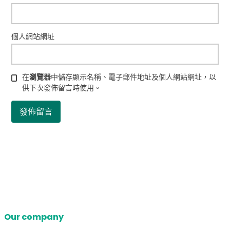
個人網站網址
在
瀏覽器
中儲存顯示名稱、電子郵件地址及個人網站網址，以
供下次發佈留言時使用。
Our company