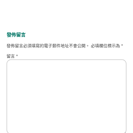
發佈留言
發佈留言必須填寫的電子郵件地址不會公開。
必填欄位標示為
*
留言
*