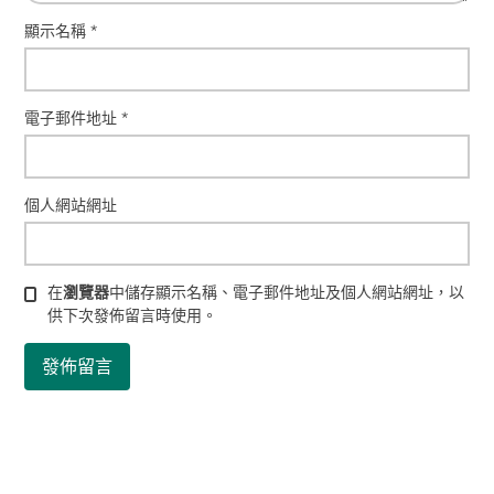
顯示名稱
*
電子郵件地址
*
個人網站網址
在
瀏覽器
中儲存顯示名稱、電子郵件地址及個人網站網址，以
供下次發佈留言時使用。