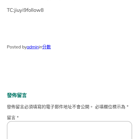
TC:jiuyi9follow8
Posted by
admin
in
分數
發佈留言
發佈留言必須填寫的電子郵件地址不會公開。
必填欄位標示為
*
留言
*