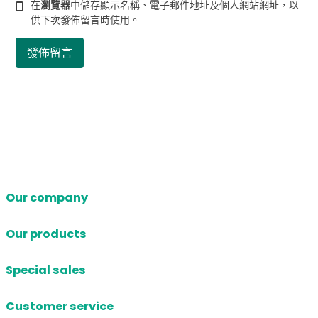
在
瀏覽器
中儲存顯示名稱、電子郵件地址及個人網站網址，以
供下次發佈留言時使用。
Our company
Our products
Special sales
Customer service