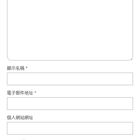
顯示名稱
*
電子郵件地址
*
個人網站網址