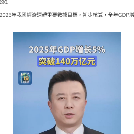
090.
2025年我國經濟運轉重要數據目標，初步核算，全年GDP增