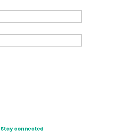
Stay connected