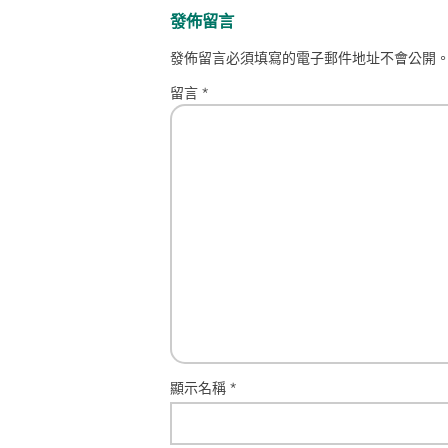
發佈留言
發佈留言必須填寫的電子郵件地址不會公開
留言
*
顯示名稱
*