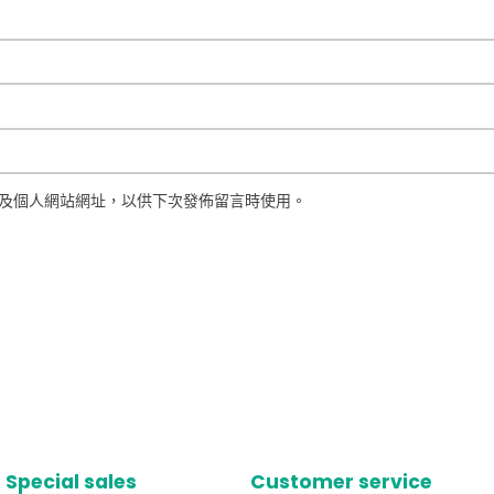
及個人網站網址，以供下次發佈留言時使用。
Special sales
Customer service