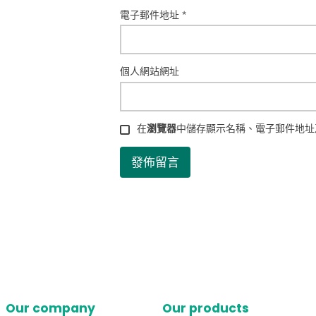
電子郵件地址
*
個人網站網址
在
瀏覽器
中儲存顯示名稱、電子郵件地址
Our company
Our products