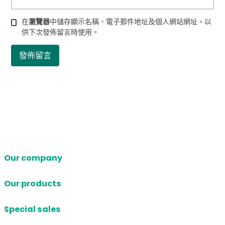
在
瀏覽器
中儲存顯示名稱、電子郵件地址及個人網站網址，以
供下次發佈留言時使用。
Our company
Our products
Special sales