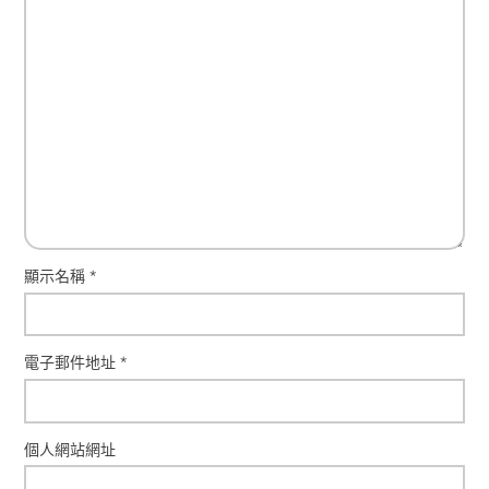
顯示名稱
*
電子郵件地址
*
個人網站網址