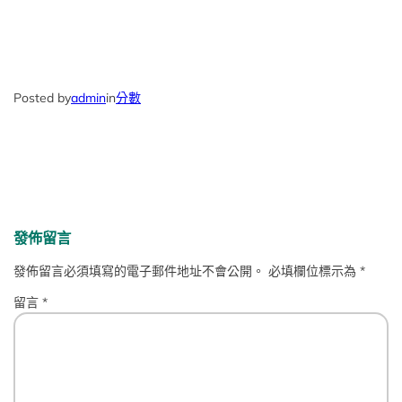
Posted by
admin
in
分數
發佈留言
發佈留言必須填寫的電子郵件地址不會公開。
必填欄位標示為
*
留言
*