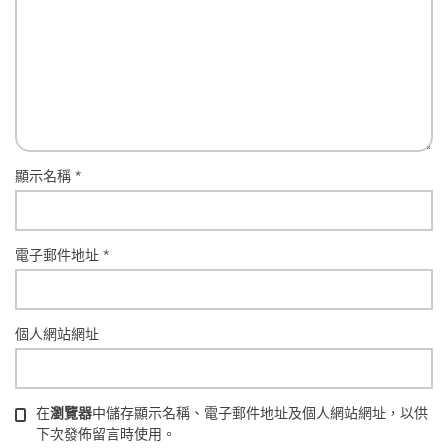
顯示名稱
*
電子郵件地址
*
個人網站網址
在
瀏覽器
中儲存顯示名稱、電子郵件地址及個人網站網址，以供
下次發佈留言時使用。