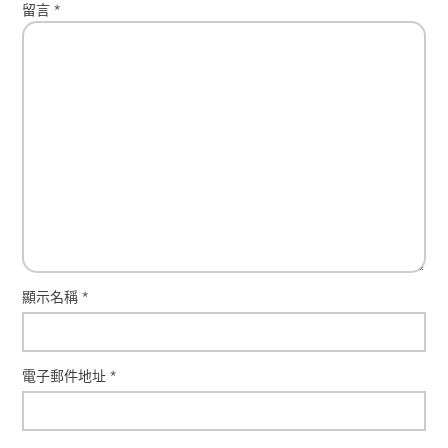
留言
*
顯示名稱
*
電子郵件地址
*