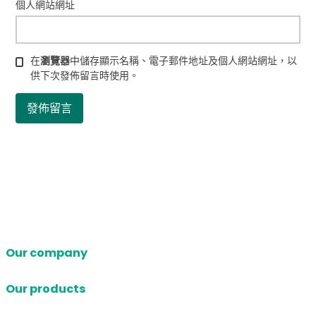
個人網站網址
在
瀏覽器
中儲存顯示名稱、電子郵件地址及個人網站網址，以
供下次發佈留言時使用。
Our company
Our products