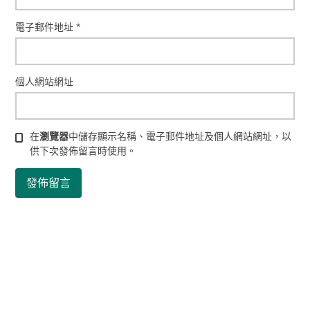
電子郵件地址
*
個人網站網址
在
瀏覽器
中儲存顯示名稱、電子郵件地址及個人網站網址，以
供下次發佈留言時使用。