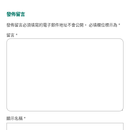
發佈留言
發佈留言必須填寫的電子郵件地址不會公開。
必填欄位標示為
*
留言
*
顯示名稱
*