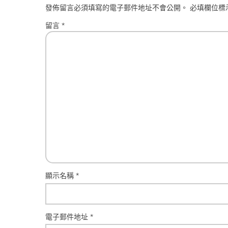
發佈留言必須填寫的電子郵件地址不會公開。
必填欄位標
留言
*
顯示名稱
*
電子郵件地址
*