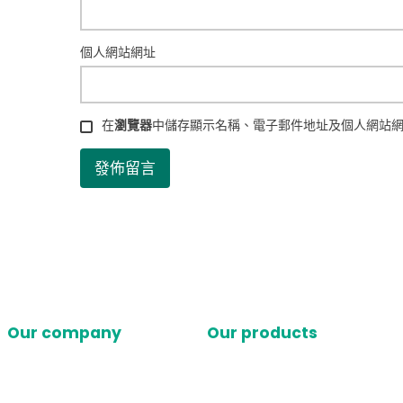
個人網站網址
在
瀏覽器
中儲存顯示名稱、電子郵件地址及個人網站
Our company
Our products