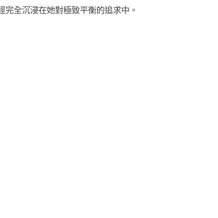
經完全沉浸在她對極致平衡的追求中。