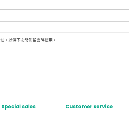
網址，以供下次發佈留言時使用。
Special sales
Customer service