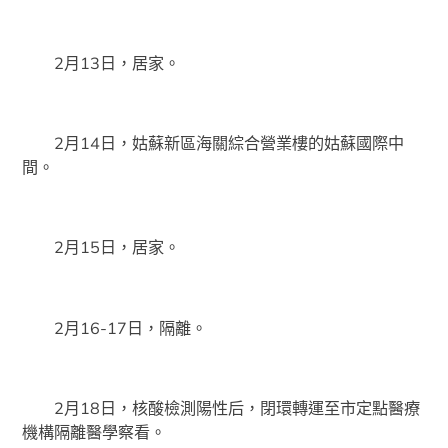
2月13日，居家。
2月14日，姑蘇新區海關綜合營業樓的姑蘇國際中
間。
2月15日，居家。
2月16-17日，隔離。
2月18日，核酸檢測陽性后，閉環轉運至市定點醫療
機構隔離醫學察看。