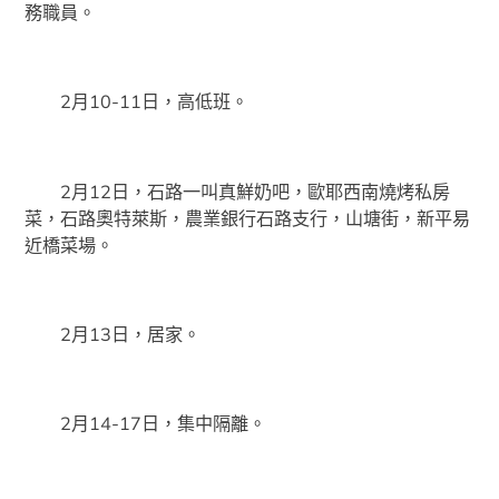
務職員。
2月10-11日，高低班。
2月12日，石路一叫真鮮奶吧，歐耶西南燒烤私房
菜，石路奧特萊斯，農業銀行石路支行，山塘街，新平易
近橋菜場。
2月13日，居家。
2月14-17日，集中隔離。