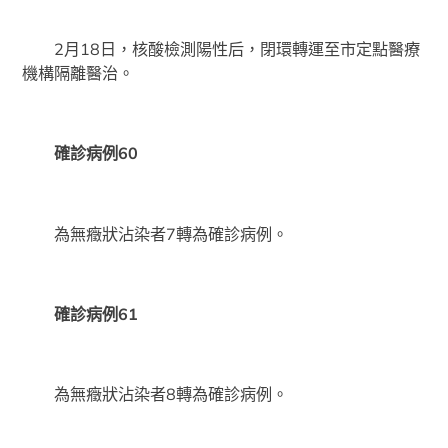
2月18日，核酸檢測陽性后，閉環轉運至市定點醫療
機構隔離醫治。
確診病例60
為無癥狀沾染者7轉為確診病例。
確診病例61
為無癥狀沾染者8轉為確診病例。