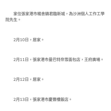
家住張家港市楊舍鎮君臨新城，為沙洲個人工作工學
院先生。
2月10日，居家。
2月11日，張家港市曼巴特奈雪面包店，王府廣場。
2月12日，居家。
2月13日，張家港市慶豐樓飯店。