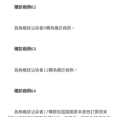
確診病例62
為無癥狀沾染者9轉為確診病例。
確診病例63
為無癥狀沾染者13轉為確診病例。
確診病例64
為無癥狀沾染者17轉那些甜甜圈原本是他打算用來