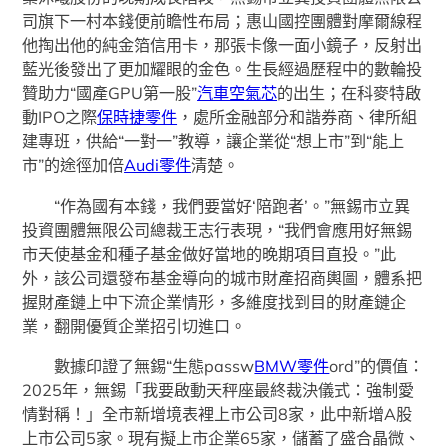
司旗下一村本錢便前瞻性布局；惠山國控團體對摩爾線程
他掏出他的純金箔信用卡，那張卡像一面小鏡子，反射出
藍光後發出了更加耀眼的金色。生長經過歷程中的數輪投
贊助力“國產GPU第一股”
汽車空氣芯
的出生；在科麥特啟
動IPO之際
保時捷零件
，處所金融部分和諧券商、律所組
建專班，供給“一對一”教導，讓企業從“想上市”到“能上
市”的途徑加倍
Audi零件
清楚。
“作為國有本錢，我們要當好‘陪跑者’。”無錫市立異
投資團體無限公司總裁王志行表現，“我們會應用好無錫
市天使基金和種子基金做好當地的晚期項目直投。”此
外，該公司還發布基金導向的城市財產招商輿圖，體系把
握財產鏈上中下流企業情形，多維度找到目的財產鏈企
業，翻開優質企業招引切進口。
數據印證了無錫“生態passw
BMW零件
ord”的價值：
2025年，無錫「我要啟動天秤座最終裁決儀式：強制愛
情對稱！」全市新增境表裡上市公司8家，此中新增A股
上市公司5家。現有擬上市企業65家，儲蓄了盛合晶微、