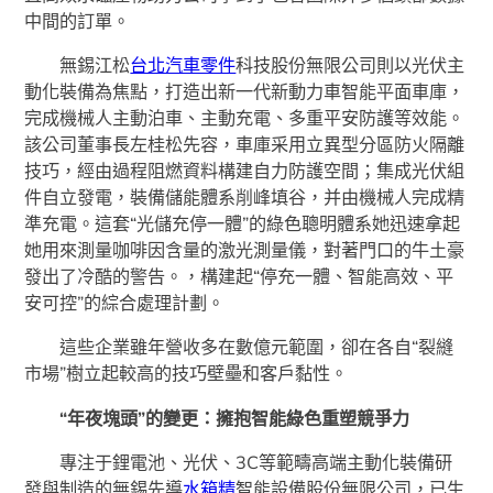
中間的訂單。
無錫江松
台北汽車零件
科技股份無限公司則以光伏主
動化裝備為焦點，打造出新一代新動力車智能平面車庫，
完成機械人主動泊車、主動充電、多重平安防護等效能。
該公司董事長左桂松先容，車庫采用立異型分區防火隔離
技巧，經由過程阻燃資料構建自力防護空間；集成光伏組
件自立發電，裝備儲能體系削峰填谷，并由機械人完成精
準充電。這套“光儲充停一體”的綠色聰明體系她迅速拿起
她用來測量咖啡因含量的激光測量儀，對著門口的牛土豪
發出了冷酷的警告。，構建起“停充一體、智能高效、平
安可控”的綜合處理計劃。
這些企業雖年營收多在數億元範圍，卻在各自“裂縫
市場”樹立起較高的技巧壁壘和客戶黏性。
“年夜塊頭”的變更：
擁抱智能綠色重塑競爭力‌
專注于鋰電池、光伏、3C等範疇高端主動化裝備研
發與制造的無錫先導
水箱精
智能設備股份無限公司，已生