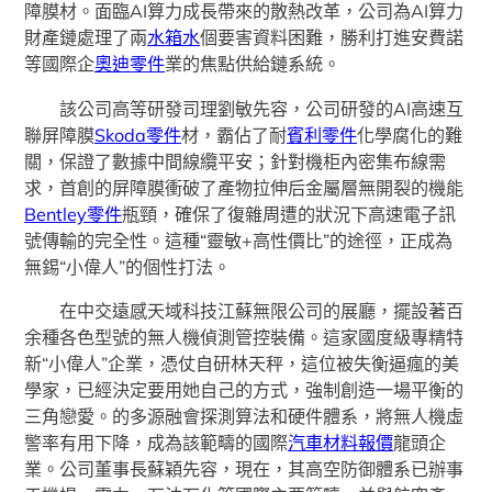
障膜材。面臨AI算力成長帶來的散熱改革，公司為AI算力
財產鏈處理了兩
水箱水
個要害資料困難，勝利打進安費諾
等國際企
奧迪零件
業的焦點供給鏈系統。
該公司高等研發司理劉敏先容，公司研發的AI高速互
聯屏障膜
Skoda零件
材，霸佔了耐
賓利零件
化學腐化的難
關，保證了數據中間線纜平安；針對機柜內密集布線需
求，首創的屏障膜衝破了產物拉伸后金屬層無開裂的機能
Bentley零件
瓶頸，確保了復雜周遭的狀況下高速電子訊
號傳輸的完全性。這種“靈敏+高性價比”的途徑，正成為
無錫“小偉人”的個性打法。
在中交遠感天域科技江蘇無限公司的展廳，擺設著百
余種各色型號的無人機偵測管控裝備。這家國度級專精特
新“小偉人”企業，憑仗自研林天秤，這位被失衡逼瘋的美
學家，已經決定要用她自己的方式，強制創造一場平衡的
三角戀愛。的多源融會探測算法和硬件體系，將無人機虛
警率有用下降，成為該範疇的國際
汽車材料報價
龍頭企
業。公司董事長蘇穎先容，現在，其高空防御體系已辦事