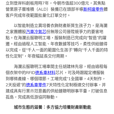
立到登岸科創板用時7年，今朝市值超300億元，其焦點
營業原子層堆積（ALD）裝備已在頭部半導
斯柯達零件
體
客戶完成年夜範圍批量化訂單交付。
以智能制造立異培養衣飾財產新質生孩子力，是海瀾
之家團體股
汽車冷氣芯
份無限公司晉陞競爭力的要害地
點。在海瀾云服聰明工場，服裝制造已完成向“智造”的躍
遷。經由過程人工智能、年夜數據等技巧，柔性供給鏈得
以完成，從“千人一面的範圍化生孩子”轉向“千人千面的特
性化定制”，年夜幅延長交付周期。
海瀾云服聰明工場車間主任胡建林先容，經由過程每
個衣架中的RFID
德系車材料
芯片，可及時跟蹤定禮服裝
到哪條產線、哪個環節。工場完成“1全國單，4天制作，
2天投遞”的
德系車零件
7天特性化定制極速交付辦事，并
建成具有行業示范意義的供給鏈聰明辦事平臺，打破信息
孤島，完成高低游協同聯動。
城市生態的滋養：
多方協力培養財產新動能