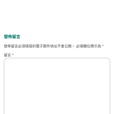
發佈留言
發佈留言必須填寫的電子郵件地址不會公開。
必填欄位標示為
*
留言
*