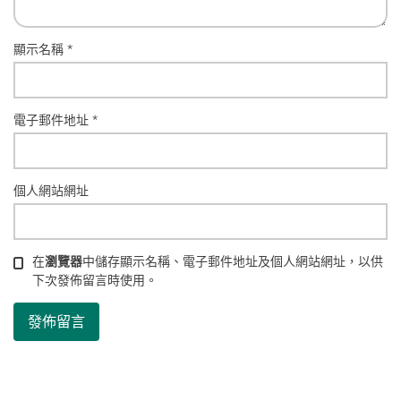
顯示名稱
*
電子郵件地址
*
個人網站網址
在
瀏覽器
中儲存顯示名稱、電子郵件地址及個人網站網址，以供
下次發佈留言時使用。