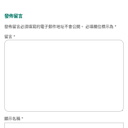
發佈留言
發佈留言必須填寫的電子郵件地址不會公開。
必填欄位標示為
*
留言
*
顯示名稱
*