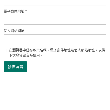
電子郵件地址
*
個人網站網址
在
瀏覽器
中儲存顯示名稱、電子郵件地址及個人網站網址，以供
下次發佈留言時使用。