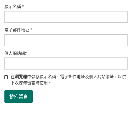
顯示名稱
*
電子郵件地址
*
個人網站網址
在
瀏覽器
中儲存顯示名稱、電子郵件地址及個人網站網址，以供
下次發佈留言時使用。