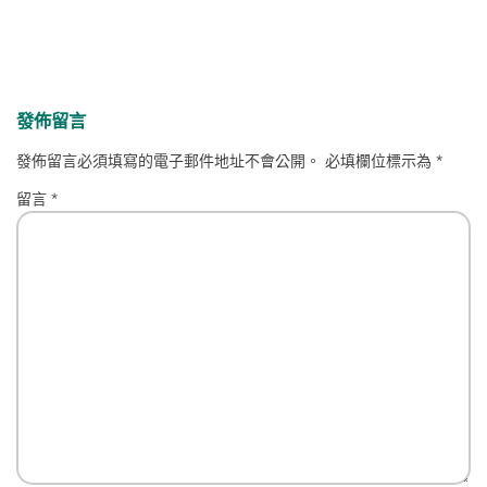
發佈留言
發佈留言必須填寫的電子郵件地址不會公開。
必填欄位標示為
*
留言
*