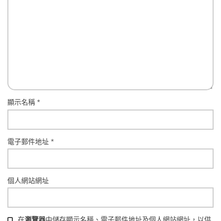
顯示名稱
*
電子郵件地址
*
個人網站網址
在
瀏覽器
中儲存顯示名稱、電子郵件地址及個人網站網址，以供