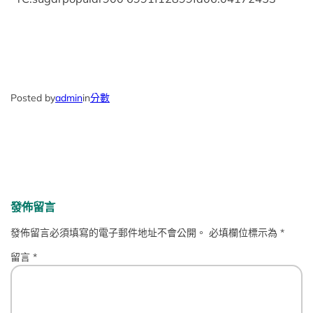
Posted by
admin
in
分數
發佈留言
發佈留言必須填寫的電子郵件地址不會公開。
必填欄位標示為
*
留言
*