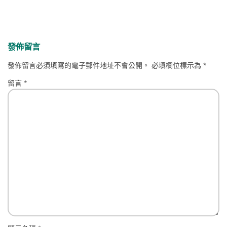
發佈留言
發佈留言必須填寫的電子郵件地址不會公開。
必填欄位標示為
*
留言
*