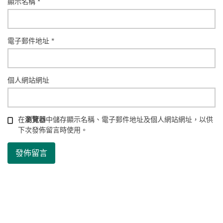
顯示名稱
*
電子郵件地址
*
個人網站網址
在
瀏覽器
中儲存顯示名稱、電子郵件地址及個人網站網址，以供
下次發佈留言時使用。