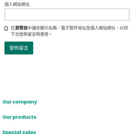
個人網站網址
在
瀏覽器
中儲存顯示名稱、電子郵件地址及個人網站網址，以供
下次發佈留言時使用。
Our company
Our products
Special sales