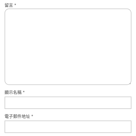
留言
*
顯示名稱
*
電子郵件地址
*