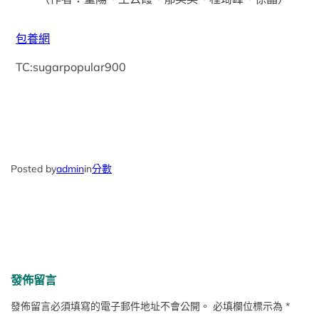
包養網
TC:sugarpopular900
Posted by
admin
in
分數
發佈留言
發佈留言必須填寫的電子郵件地址不會公開。
必填欄位標示為
*