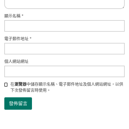
顯示名稱
*
電子郵件地址
*
個人網站網址
在
瀏覽器
中儲存顯示名稱、電子郵件地址及個人網站網址，以供
下次發佈留言時使用。