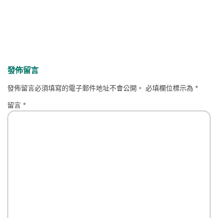
發佈留言
發佈留言必須填寫的電子郵件地址不會公開。
必填欄位標示為
*
留言
*