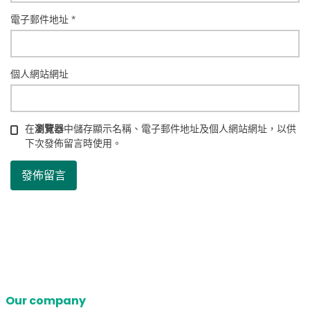
電子郵件地址
*
個人網站網址
在
瀏覽器
中儲存顯示名稱、電子郵件地址及個人網站網址，以供
下次發佈留言時使用。
Our company