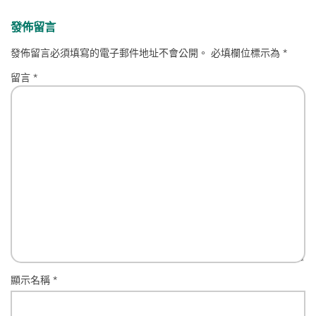
發佈留言
發佈留言必須填寫的電子郵件地址不會公開。
必填欄位標示為
*
留言
*
顯示名稱
*