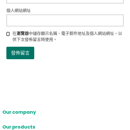
個人網站網址
在
瀏覽器
中儲存顯示名稱、電子郵件地址及個人網站網址，以
供下次發佈留言時使用。
Our company
Our products