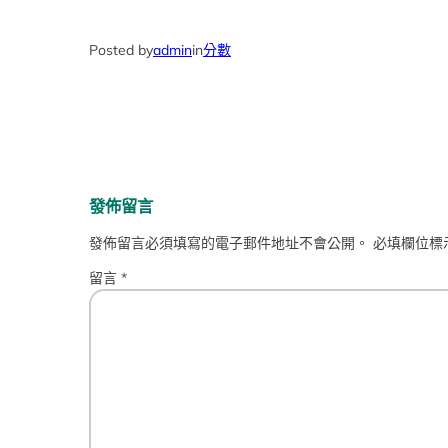
Posted by
admin
in
分數
發佈留言
發佈留言必須填寫的電子郵件地址不會公開。
必填欄位標
留言
*