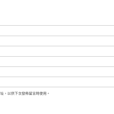
網址，以供下次發佈留言時使用。