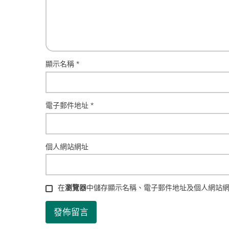
顯示名稱
*
電子郵件地址
*
個人網站網址
在
瀏覽器
中儲存顯示名稱、電子郵件地址及個人網站