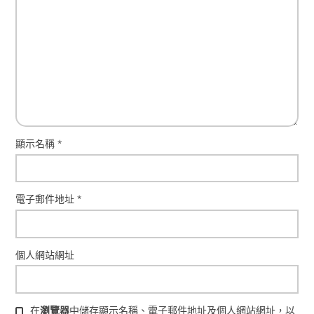
顯示名稱
*
電子郵件地址
*
個人網站網址
在
瀏覽器
中儲存顯示名稱、電子郵件地址及個人網站網址，以