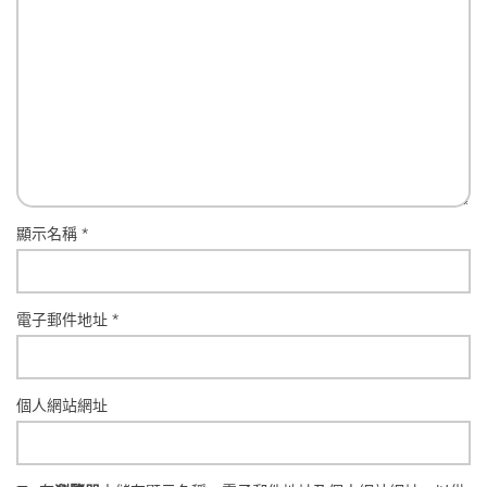
顯示名稱
*
電子郵件地址
*
個人網站網址