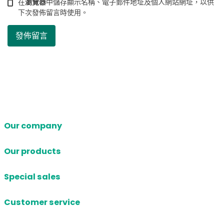
在
瀏覽器
中儲存顯示名稱、電子郵件地址及個人網站網址，以供
下次發佈留言時使用。
Our company
Our products
Special sales
Customer service