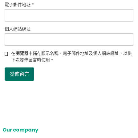
電子郵件地址
*
個人網站網址
在
瀏覽器
中儲存顯示名稱、電子郵件地址及個人網站網址，以供
下次發佈留言時使用。
Our company