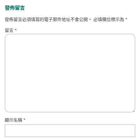
發佈留言
發佈留言必須填寫的電子郵件地址不會公開。
必填欄位標示為
*
留言
*
顯示名稱
*