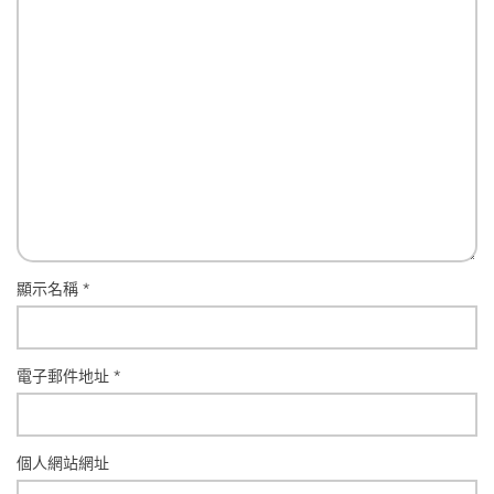
顯示名稱
*
電子郵件地址
*
個人網站網址