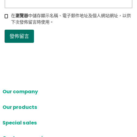
在
瀏覽器
中儲存顯示名稱、電子郵件地址及個人網站網址，以供
下次發佈留言時使用。
Our company
Our products
Special sales