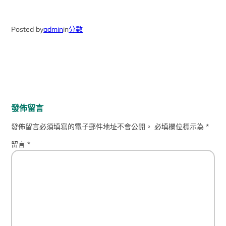
Posted by
admin
in
分數
發佈留言
發佈留言必須填寫的電子郵件地址不會公開。
必填欄位標示為
*
留言
*