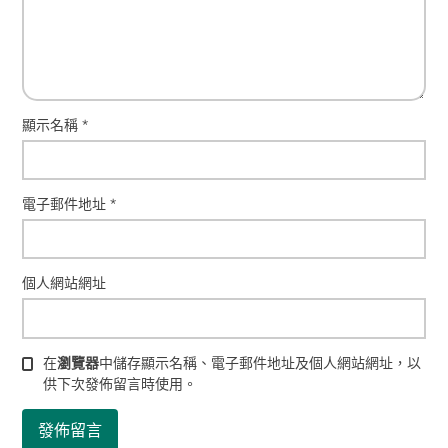
顯示名稱
*
電子郵件地址
*
個人網站網址
在
瀏覽器
中儲存顯示名稱、電子郵件地址及個人網站網址，以
供下次發佈留言時使用。