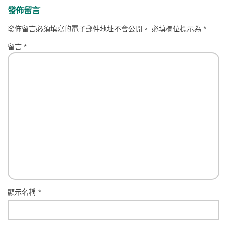
發佈留言
發佈留言必須填寫的電子郵件地址不會公開。
必填欄位標示為
*
留言
*
顯示名稱
*