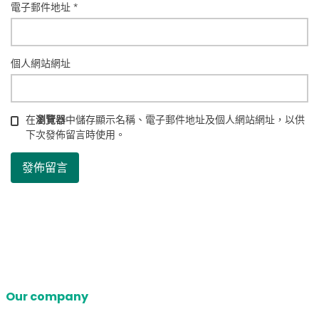
電子郵件地址
*
個人網站網址
在
瀏覽器
中儲存顯示名稱、電子郵件地址及個人網站網址，以供
下次發佈留言時使用。
Our company