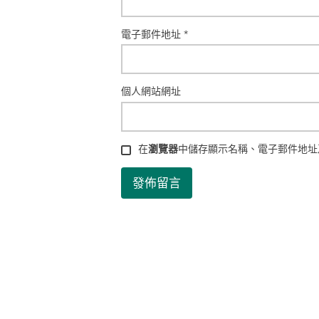
電子郵件地址
*
個人網站網址
在
瀏覽器
中儲存顯示名稱、電子郵件地址