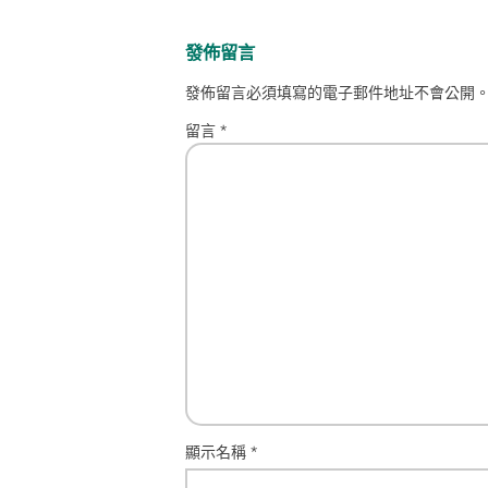
發佈留言
發佈留言必須填寫的電子郵件地址不會公開
留言
*
顯示名稱
*