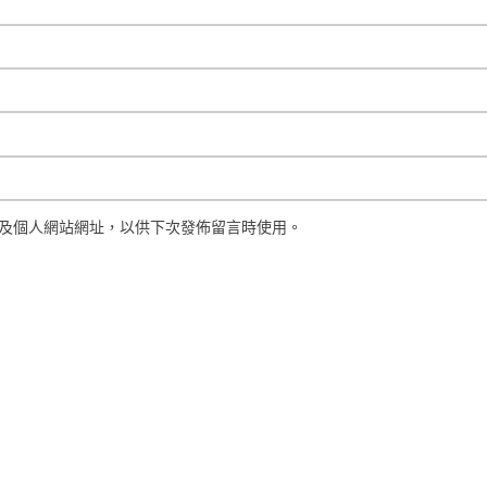
及個人網站網址，以供下次發佈留言時使用。