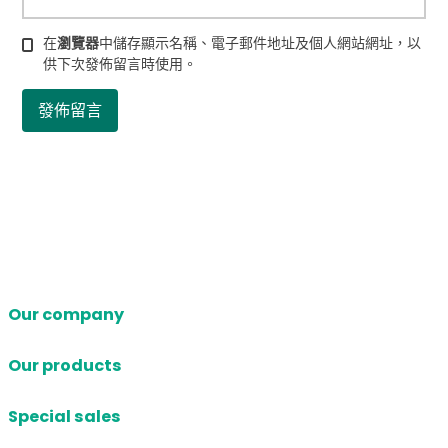
在
瀏覽器
中儲存顯示名稱、電子郵件地址及個人網站網址，以
供下次發佈留言時使用。
Our company
Our products
Special sales