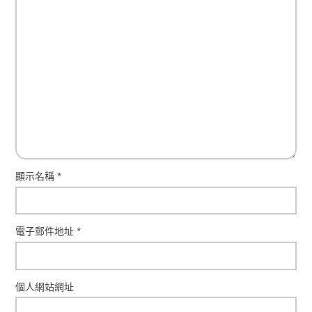
顯示名稱
*
電子郵件地址
*
個人網站網址