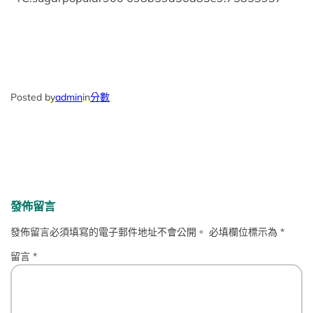
Posted by
admin
in
分數
發佈留言
發佈留言必須填寫的電子郵件地址不會公開。
必填欄位標示為
*
留言
*