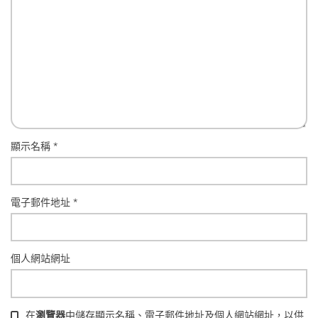
顯示名稱
*
電子郵件地址
*
個人網站網址
在
瀏覽器
中儲存顯示名稱、電子郵件地址及個人網站網址，以供