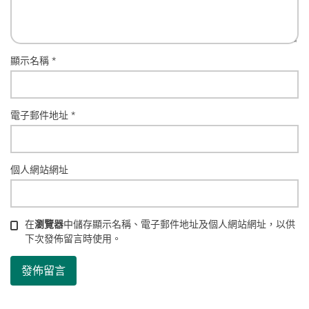
顯示名稱
*
電子郵件地址
*
個人網站網址
在
瀏覽器
中儲存顯示名稱、電子郵件地址及個人網站網址，以供
下次發佈留言時使用。