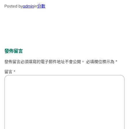
Posted by
admin
in
分數
發佈留言
發佈留言必須填寫的電子郵件地址不會公開。
必填欄位標示為
*
留言
*