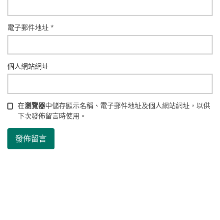
電子郵件地址
*
個人網站網址
在
瀏覽器
中儲存顯示名稱、電子郵件地址及個人網站網址，以供
下次發佈留言時使用。