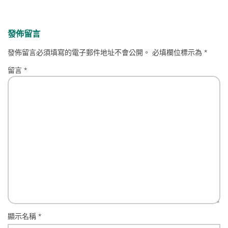
發佈留言
發佈留言必須填寫的電子郵件地址不會公開。
必填欄位標示為
*
留言
*
顯示名稱
*