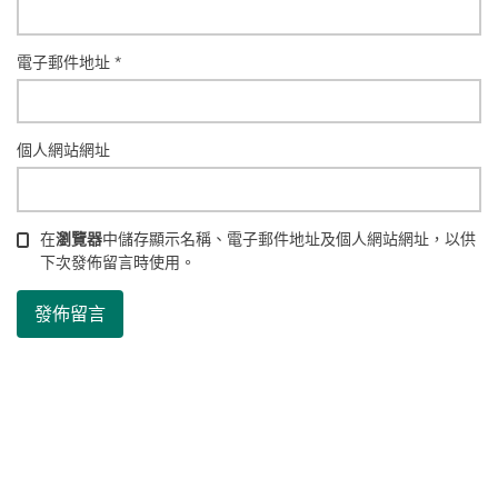
電子郵件地址
*
個人網站網址
在
瀏覽器
中儲存顯示名稱、電子郵件地址及個人網站網址，以供
下次發佈留言時使用。