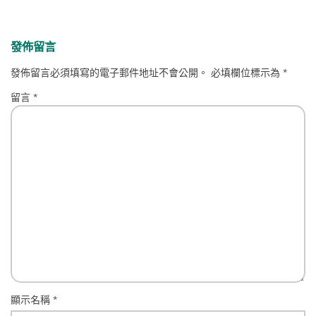
發佈留言
發佈留言必須填寫的電子郵件地址不會公開。
必填欄位標示為
*
留言
*
顯示名稱
*