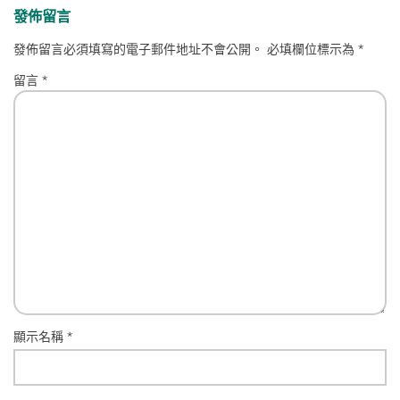
發佈留言
發佈留言必須填寫的電子郵件地址不會公開。
必填欄位標示為
*
留言
*
顯示名稱
*