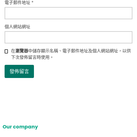
電子郵件地址
*
個人網站網址
在
瀏覽器
中儲存顯示名稱、電子郵件地址及個人網站網址，以供
下次發佈留言時使用。
Our company