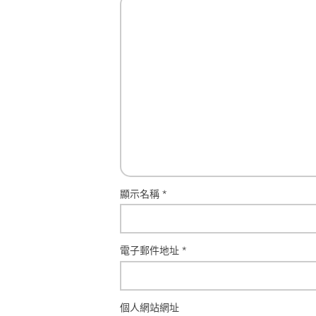
顯示名稱
*
電子郵件地址
*
個人網站網址