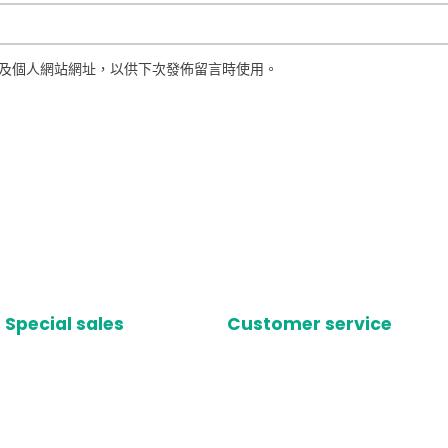
及個人網站網址，以供下次發佈留言時使用。
Special sales
Customer service