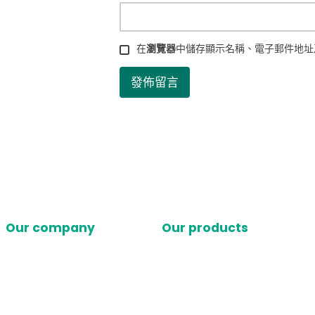
在
瀏覽器
中儲存顯示名稱、電子郵件地址
Our company
Our products