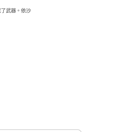
成了武器。依沙