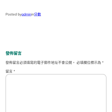
Posted by
admin
in
分數
發佈留言
發佈留言必須填寫的電子郵件地址不會公開。
必填欄位標示為
*
留言
*