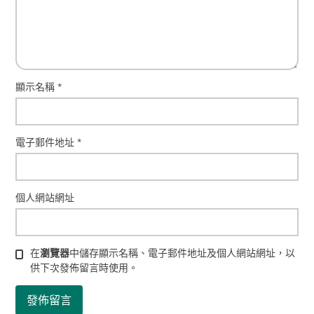
顯示名稱
*
電子郵件地址
*
個人網站網址
在
瀏覽器
中儲存顯示名稱、電子郵件地址及個人網站網址，以
供下次發佈留言時使用。